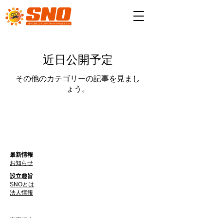
近日公開予定
その他のカテゴリーの記事を見まし
ょう。
最新情報
お知らせ
設立趣旨
SNOとは
​法人情報