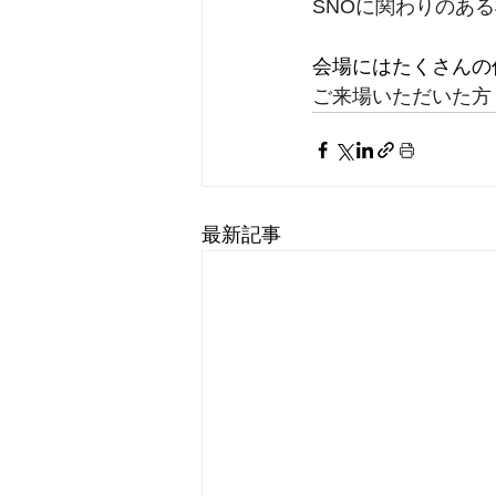
SNOに関わりのあ
会場にはたくさんの
ご来場いただいた方
最新記事