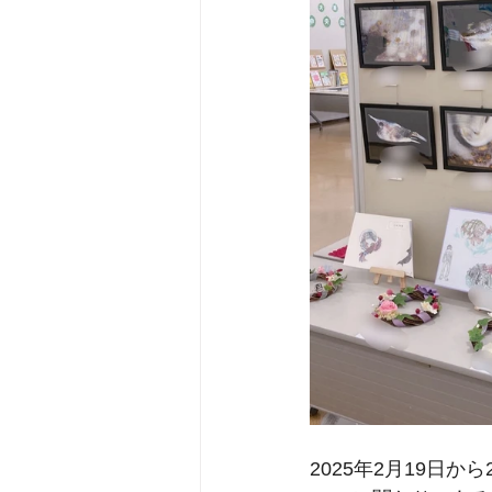
2025年2月19日か