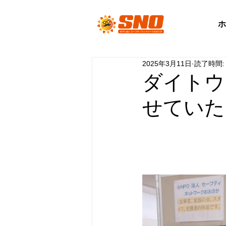
ホ
2025年3月11日
読了時間:
ダイトウ
せていた