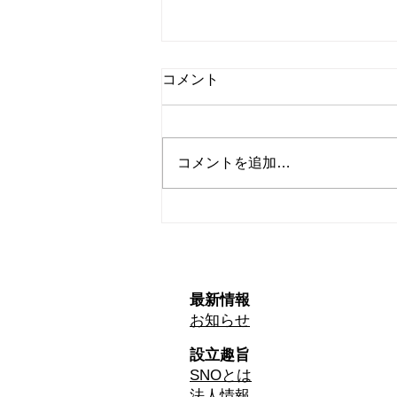
コメント
コメントを追加…
2026年3月開催イベントのお
知らせ
最新情報
お知らせ
設立趣旨
SNOとは
​法人情報