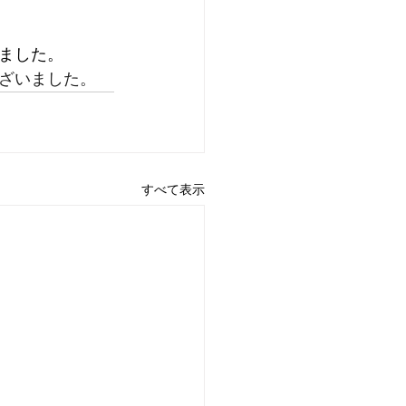
ました。
ざいました。
すべて表示