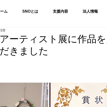
ーム
SNOとは
支援内容
法人情報
 1分
アーティスト展に作品を
だきました