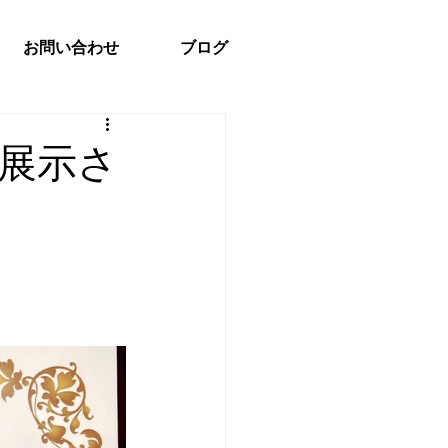
お問い合わせ
ブログ
展示さ