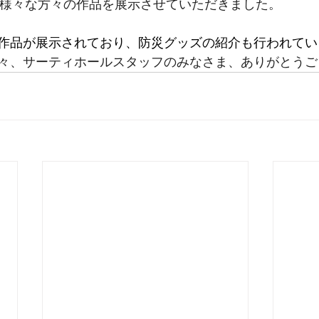
る様々な方々の作品を展示させていただきました。
作品が展示されており、防災グッズの紹介も行われてい
々、サーティホールスタッフのみなさま、ありがとうご