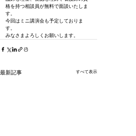
格を持つ相談員が無料で面談いたしま
す。
今回はミニ講演会も予定しておりま
す。
みなさまよろしくお願いします。
すべて表示
最新記事