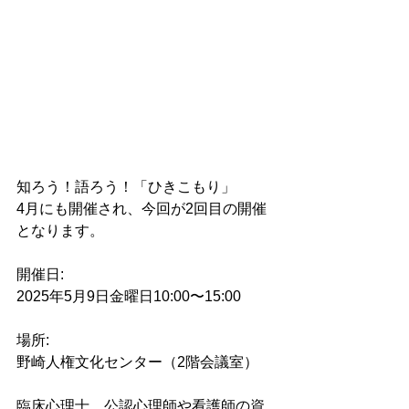
知ろう！語ろう！「ひきこもり」
4月にも開催され、今回が2回目の開催
となります。
開催日:
2025年5月9日金曜日10:00〜15:00
場所:
野崎人権文化センター（2階会議室）
臨床心理士、公認心理師や看護師の資