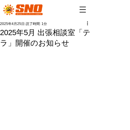
2025年4月25日
読了時間: 1分
2025年5月 出張相談室「テ
ラ」開催のお知らせ