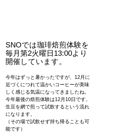
SNOでは珈琲焙煎体験を
毎月第2火曜日13:00より
開催しています。
今年はずっと暑かったですが、12月に
近づくにつれて温かいコーヒーが美味
しく感じる気温になってきましたね。
今年最後の焙煎体験は12月10日です。
生豆を網で煎って試飲するという流れ
になります。
（その場で試飲せず持ち帰ることも可
能です）