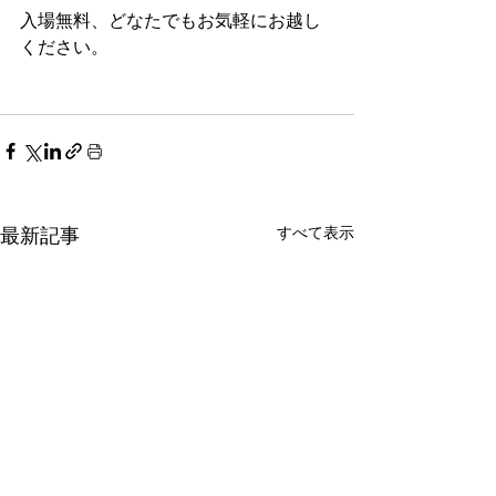
入場無料、どなたでもお気軽にお越し
ください。
すべて表示
最新記事