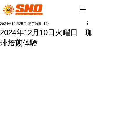
2024年11月25日
読了時間: 1分
2024年12月10日火曜日 珈
琲焙煎体験