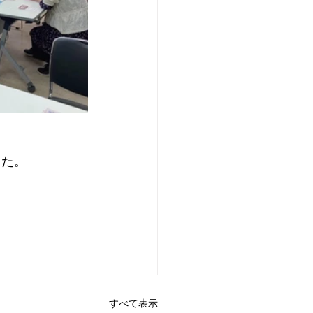
した。
すべて表示