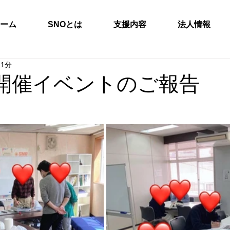
ーム
SNOとは
支援内容
法人情報
 1分
月開催イベントのご報告