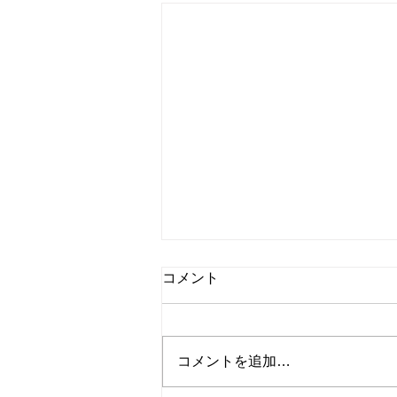
コメント
コメントを追加…