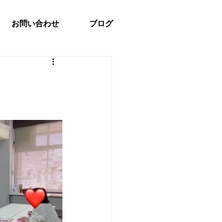
お問い合わせ
ブログ